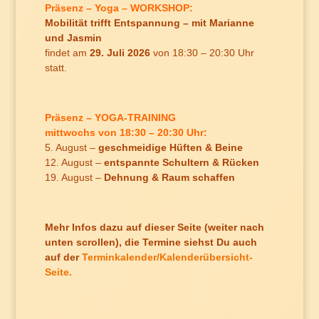
Präsenz – Yoga – WORKSHOP:
Mobilität trifft Entspannung –
mit Marianne
und Jasmin
findet am
29. Juli 2026
von 18:30 – 20:30 Uhr
statt.
Präsenz – YOGA-TRAINING
mittwochs von 18:30 – 20:30 Uhr:
5. August –
geschmeidige Hüften & Beine
12. August –
entspannte Schultern & Rücken
19. August –
Dehnung & Raum schaffen
Mehr Infos dazu auf dieser Seite (weiter nach
unten scrollen), die Termine siehst Du auch
auf der
Terminkalender/Kalenderübersicht-
Seite.