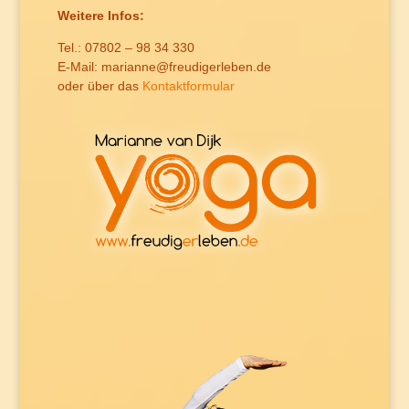
Weitere Infos:
Tel.: 07802 – 98 34 330
E-Mail: marianne@freudigerleben.de
oder über das
Kontaktformular