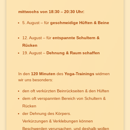
mittwochs von 18:30 – 20:30 Uhr:
5. August – für
geschmeidige Hüften & Beine
12. August – für
entspannte Schultern &
Rücken
19. August –
Dehnung & Raum schaffen
In den
120 Minuten
des
Yoga-Trainings
widmen
wir uns besonders:
den oft verkürzten Beinrückseiten & den Hüften
dem oft verspannten Bereich von Schultern &
Rücken
der Dehnung des Körpers.
Verkürzungen & Verklebungen können
Beschwerden verursachen, und deshalb wollen