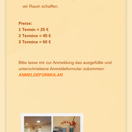
wir Raum schaffen.
Preise:
1 Termin = 25 €
2 Termine = 45 €
3 Termine = 60 €
Bitte lasse mir zur Anmeldung das ausgefüllte und
unterschriebene Anmeldeformular zukommen:
ANMELDEFORMULAR