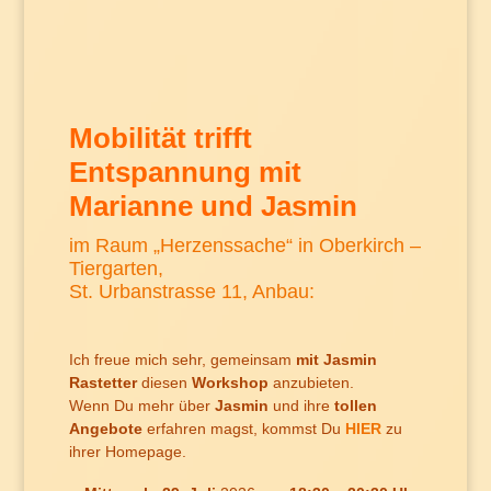
Mobilität trifft
Entspannung mit
Marianne und Jasmin
im Raum „Herzenssache“ in Oberkirch –
Tiergarten,
St. Urbanstrasse 11, Anbau:
Ich freue mich sehr, gemeinsam
mit Jasmin
Rastetter
diesen
Workshop
anzubieten.
Wenn Du mehr über
Jasmin
und ihre
tollen
Angebote
erfahren magst, kommst Du
HIER
zu
ihrer Homepage.