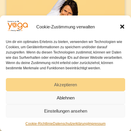
Cookie-Zustimmung verwalten
Um dir ein optimales Erlebnis zu bieten, verwenden wir Technologien wie
Cookies, um Geräteinformationen zu speichern und/oder darauf
zuzugreifen. Wenn du diesen Technologien zustimmst, können wir Daten
wie das Surfverhalten oder eindeutige IDs auf dieser Website verarbeiten.
Wenn du deine Zustimmung nicht erteilst oder zurückziehst, können
bestimmte Merkmale und Funktionen beeinträchtigt werden.
Akzeptieren
Ablehnen
Einstellungen ansehen
Cookie-Richtlinie
Datenschutzerklärung
Impressum