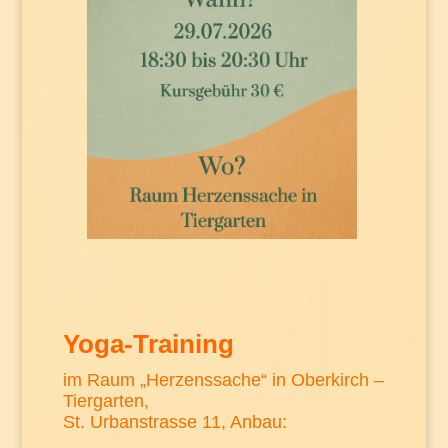
Yoga-Training
im Raum „Herzenssache“ in Oberkirch –
Tiergarten,
St. Urbanstrasse 11, Anbau: