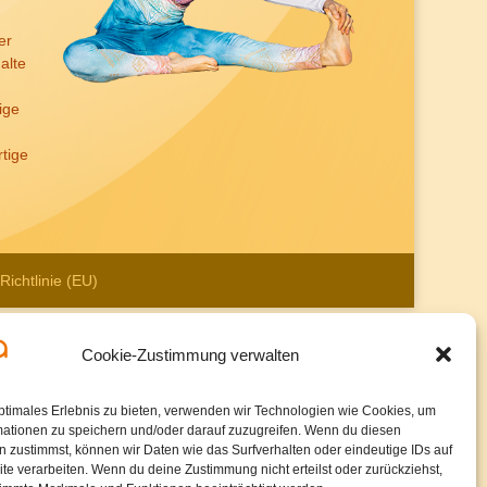
er
alte
ige
tige
Richtlinie (EU)
Cookie-Zustimmung verwalten
ptimales Erlebnis zu bieten, verwenden wir Technologien wie Cookies, um
mationen zu speichern und/oder darauf zuzugreifen. Wenn du diesen
 zustimmst, können wir Daten wie das Surfverhalten oder eindeutige IDs auf
te verarbeiten. Wenn du deine Zustimmung nicht erteilst oder zurückziehst,